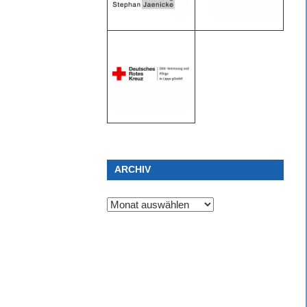
ARCHIV
Archiv