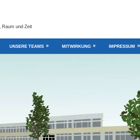
, Raum und Zeit
UNSERE TEAMS
MITWIRKUNG
IMPRESSUM