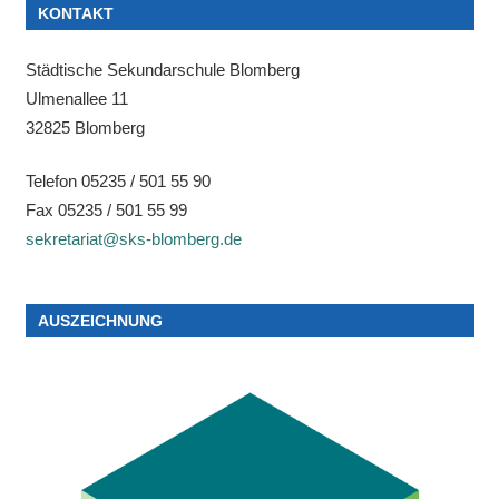
KONTAKT
Städtische Sekundarschule Blomberg
Ulmenallee 11
32825 Blomberg
Telefon 05235 / 501 55 90
Fax 05235 / 501 55 99
sekretariat@sks-blomberg.de
AUSZEICHNUNG