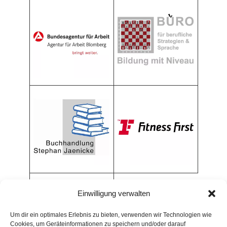
Einwilligung verwalten
Um dir ein optimales Erlebnis zu bieten, verwenden wir Technologien wie
Cookies, um Geräteinformationen zu speichern und/oder darauf