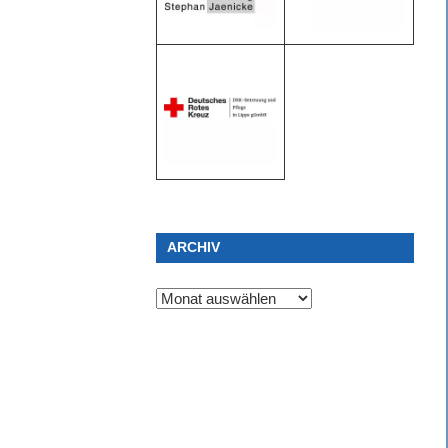
ARCHIV
Archiv