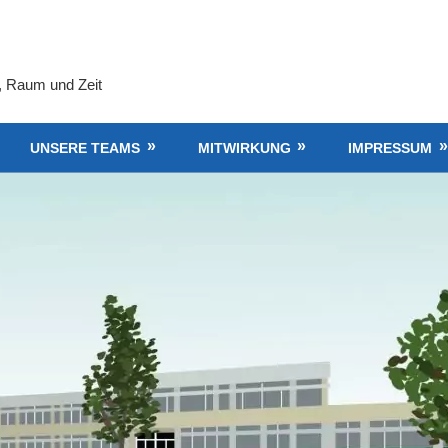
, Raum und Zeit
UNSERE TEAMS
MITWIRKUNG
IMPRESSUM