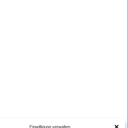
Einwilligung verwalten