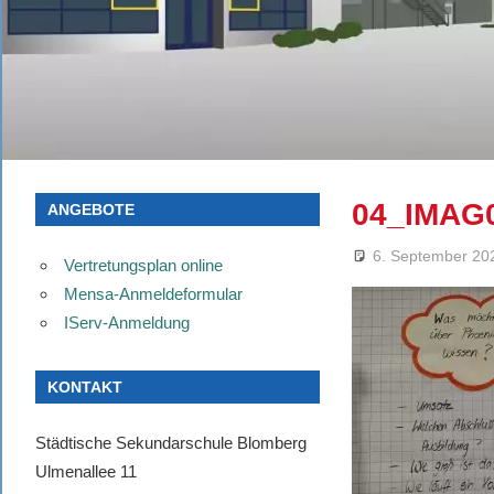
04_IMAG
ANGEBOTE
6. September 20
Vertretungsplan online
Mensa-Anmeldeformular
IServ-Anmeldung
KONTAKT
Städtische Sekundarschule Blomberg
Ulmenallee 11