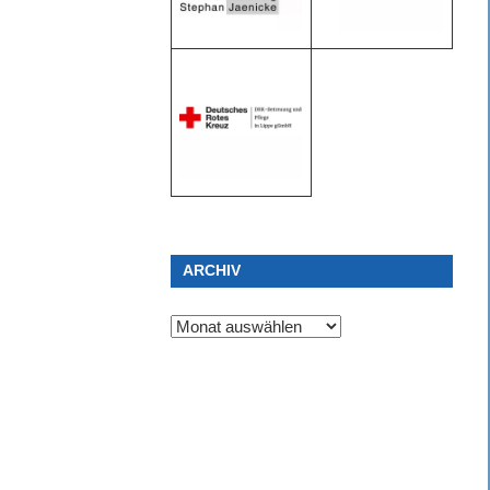
ARCHIV
Archiv