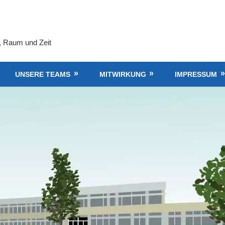
, Raum und Zeit
UNSERE TEAMS
MITWIRKUNG
IMPRESSUM