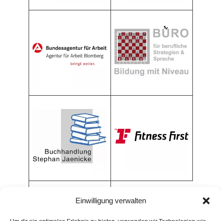
Einwilligung verwalten