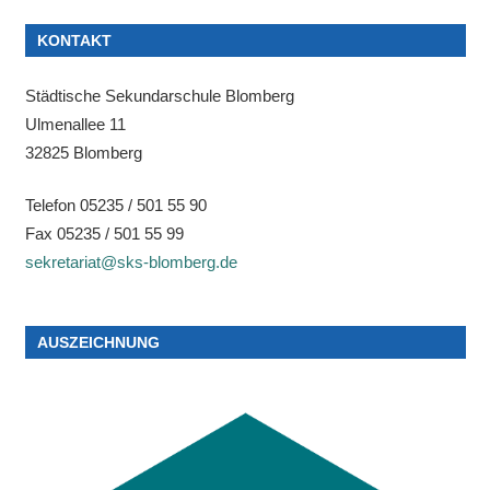
KONTAKT
Städtische Sekundarschule Blomberg
Ulmenallee 11
32825 Blomberg
Telefon 05235 / 501 55 90
Fax 05235 / 501 55 99
sekretariat@sks-blomberg.de
AUSZEICHNUNG