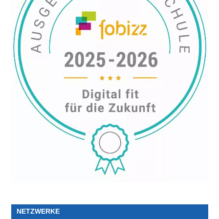
NETZWERKE