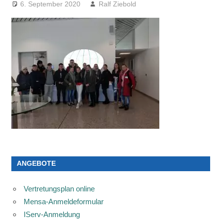
6. September 2020
Ralf Ziebold
ANGEBOTE
Vertretungsplan online
Mensa-Anmeldeformular
IServ-Anmeldung