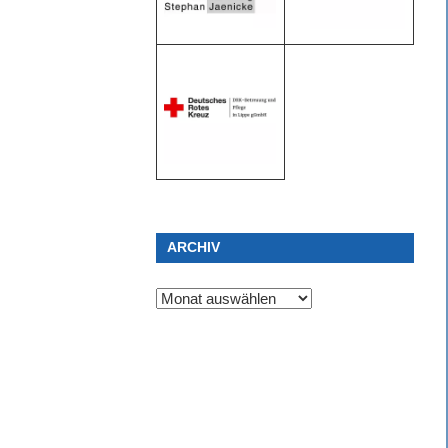
ARCHIV
Archiv