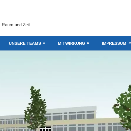
, Raum und Zeit
UNSERE TEAMS
MITWIRKUNG
IMPRESSUM