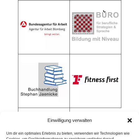
Einwilligung verwalten
Um dir ein optimales Erlebnis zu bieten, verwenden wir Technologien wie