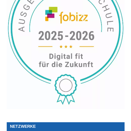
NETZWERKE