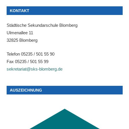
KONTAKT
Städtische Sekundarschule Blomberg
Ulmenallee 11
32825 Blomberg
Telefon 05235 / 501 55 90
Fax 05235 / 501 55 99
sekretariat@sks-blomberg.de
AUSZEICHNUNG