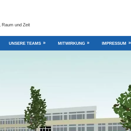
, Raum und Zeit
UNSERE TEAMS
MITWIRKUNG
IMPRESSUM