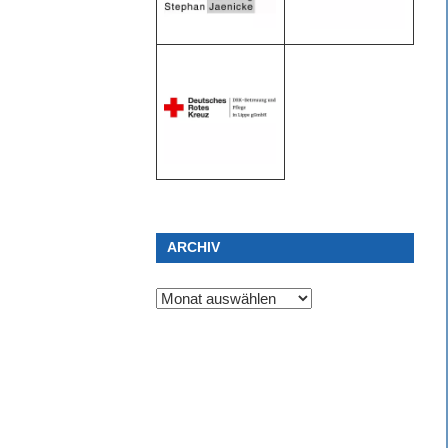
ARCHIV
Archiv