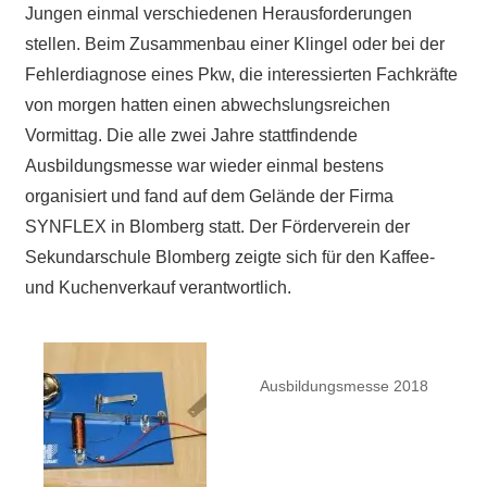
Jungen einmal verschiedenen Herausforderungen
stellen. Beim Zusammenbau einer Klingel oder bei der
Fehlerdiagnose eines Pkw, die interessierten Fachkräfte
von morgen hatten einen abwechslungsreichen
Vormittag. Die alle zwei Jahre stattfindende
Ausbildungsmesse war wieder einmal bestens
organisiert und fand auf dem Gelände der Firma
SYNFLEX in Blomberg statt. Der Förderverein der
Sekundarschule Blomberg zeigte sich für den Kaffee-
und Kuchenverkauf verantwortlich.
Ausbildungsmesse 2018