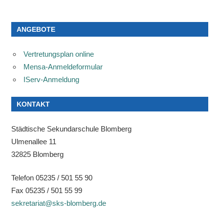
ANGEBOTE
Vertretungsplan online
Mensa-Anmeldeformular
IServ-Anmeldung
KONTAKT
Städtische Sekundarschule Blomberg
Ulmenallee 11
32825 Blomberg
Telefon 05235 / 501 55 90
Fax 05235 / 501 55 99
sekretariat@sks-blomberg.de