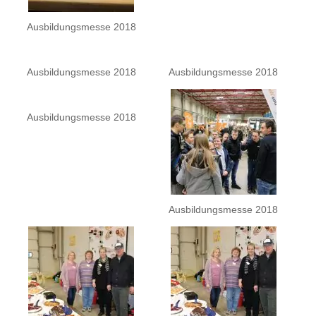
Ausbildungsmesse 2018
Ausbildungsmesse 2018
Ausbildungsmesse 2018
Ausbildungsmesse 2018
Ausbildungsmesse 2018