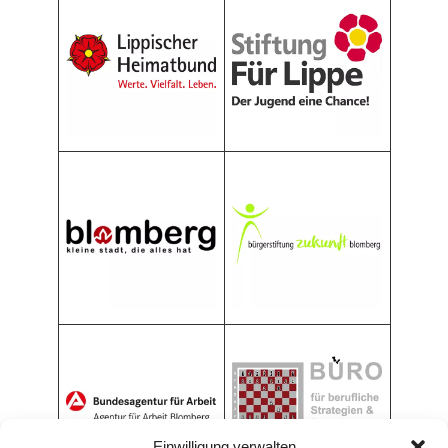
Einwilligung verwalten