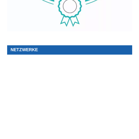
NETZWERKE