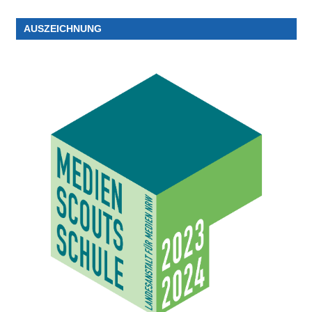
AUSZEICHNUNG