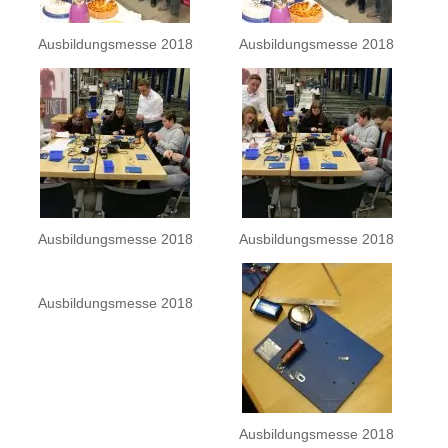
Ausbildungsmesse 2018
Ausbildungsmesse 2018
Ausbildungsmesse 2018
Ausbildungsmesse 2018
Ausbildungsmesse 2018
Ausbildungsmesse 2018