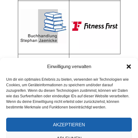
Einwilligung verwalten
Um dir ein optimales Erlebnis zu bieten, verwenden wir Technologien wie
Cookies, um Geräteinformationen zu speichern und/oder darauf
zuzugreifen. Wenn du diesen Technologien zustimmst, können wir Daten
wie das Surfverhalten oder eindeutige IDs auf dieser Website verarbeiten.
Wenn du deine Einwilligung nicht erteilst oder zurückziehst, können
bestimmte Merkmale und Funktionen beeinträchtigt werden.
AKZEPTIEREN
ARCHIV