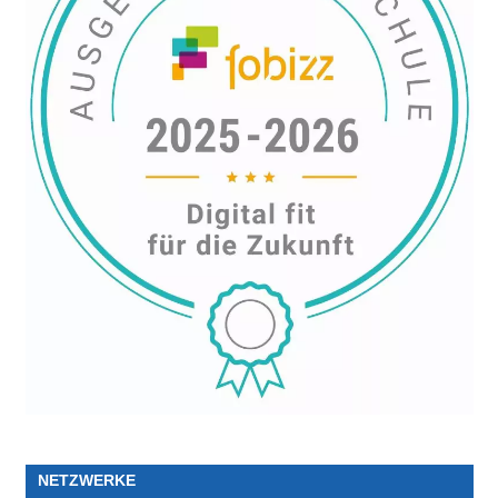
NETZWERKE