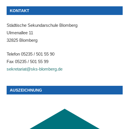
KONTAKT
Städtische Sekundarschule Blomberg
Ulmenallee 11
32825 Blomberg
Telefon 05235 / 501 55 90
Fax 05235 / 501 55 99
sekretariat@sks-blomberg.de
AUSZEICHNUNG