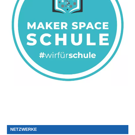
NETZWERKE