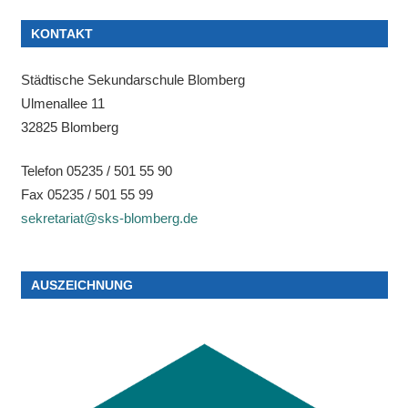
KONTAKT
Städtische Sekundarschule Blomberg
Ulmenallee 11
32825 Blomberg
Telefon 05235 / 501 55 90
Fax 05235 / 501 55 99
sekretariat@sks-blomberg.de
AUSZEICHNUNG