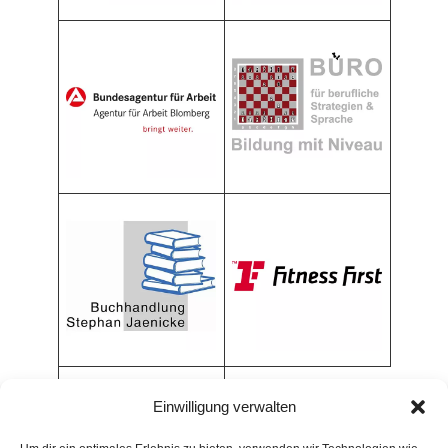
Einwilligung verwalten