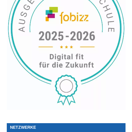
NETZWERKE