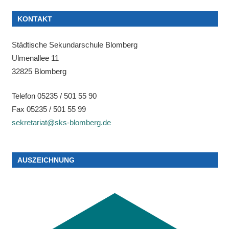
KONTAKT
Städtische Sekundarschule Blomberg
Ulmenallee 11
32825 Blomberg
Telefon 05235 / 501 55 90
Fax 05235 / 501 55 99
sekretariat@sks-blomberg.de
AUSZEICHNUNG