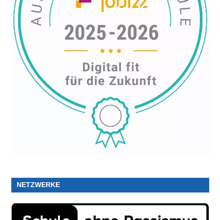
NETZWERKE