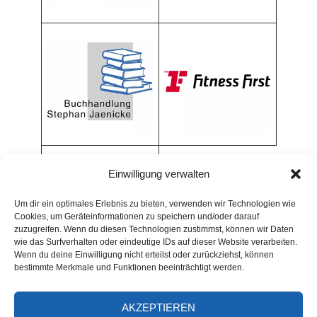
Einwilligung verwalten
Um dir ein optimales Erlebnis zu bieten, verwenden wir Technologien wie
Cookies, um Geräteinformationen zu speichern und/oder darauf
zuzugreifen. Wenn du diesen Technologien zustimmst, können wir Daten
wie das Surfverhalten oder eindeutige IDs auf dieser Website verarbeiten.
Wenn du deine Einwilligung nicht erteilst oder zurückziehst, können
bestimmte Merkmale und Funktionen beeinträchtigt werden.
AKZEPTIEREN
ARCHIV