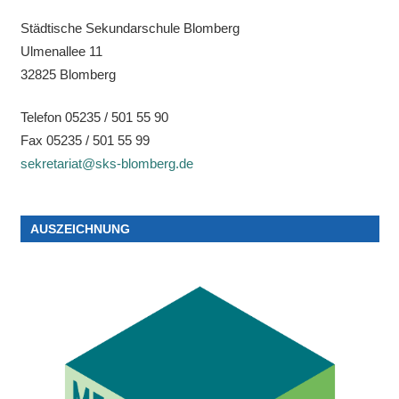
Städtische Sekundarschule Blomberg
Ulmenallee 11
32825 Blomberg
Telefon 05235 / 501 55 90
Fax 05235 / 501 55 99
sekretariat@sks-blomberg.de
AUSZEICHNUNG