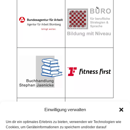
Einwilligung verwalten
Um dir ein optimales Erlebnis zu bieten, verwenden wir Technologien wie
Cookies, um Geräteinformationen zu speichern und/oder darauf