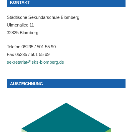
KONTAKT
Städtische Sekundarschule Blomberg
Ulmenallee 11
32825 Blomberg
Telefon 05235 / 501 55 90
Fax 05235 / 501 55 99
sekretariat@sks-blomberg.de
AUSZEICHNUNG