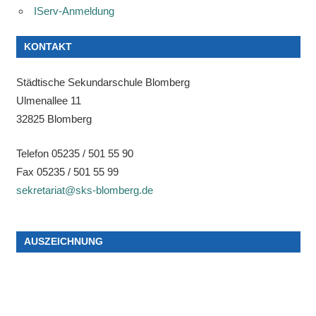
IServ-Anmeldung
KONTAKT
Städtische Sekundarschule Blomberg
Ulmenallee 11
32825 Blomberg
Telefon 05235 / 501 55 90
Fax 05235 / 501 55 99
sekretariat@sks-blomberg.de
AUSZEICHNUNG