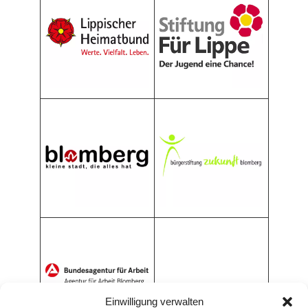
Einwilligung verwalten