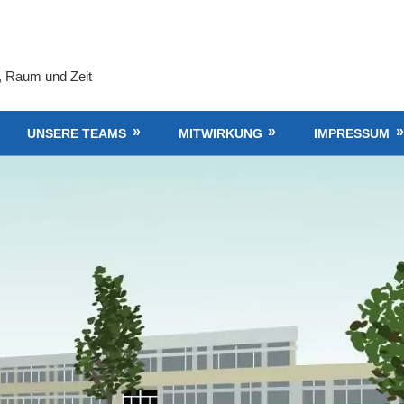
, Raum und Zeit
UNSERE TEAMS
MITWIRKUNG
IMPRESSUM