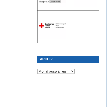
ARCHIV
Archiv