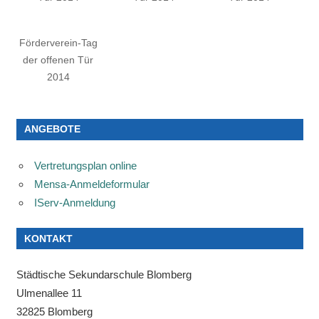
Förderverein-Tag
der offenen Tür
2014
ANGEBOTE
Vertretungsplan online
Mensa-Anmeldeformular
IServ-Anmeldung
KONTAKT
Städtische Sekundarschule Blomberg
Ulmenallee 11
32825 Blomberg