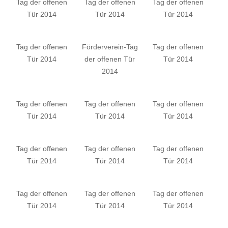
Tag der offenen
Tag der offenen
Tag der offenen
Tür 2014
Tür 2014
Tür 2014
Tag der offenen
Förderverein-Tag
Tag der offenen
Tür 2014
der offenen Tür
Tür 2014
2014
Tag der offenen
Tag der offenen
Tag der offenen
Tür 2014
Tür 2014
Tür 2014
Tag der offenen
Tag der offenen
Tag der offenen
Tür 2014
Tür 2014
Tür 2014
Tag der offenen
Tag der offenen
Tag der offenen
Tür 2014
Tür 2014
Tür 2014