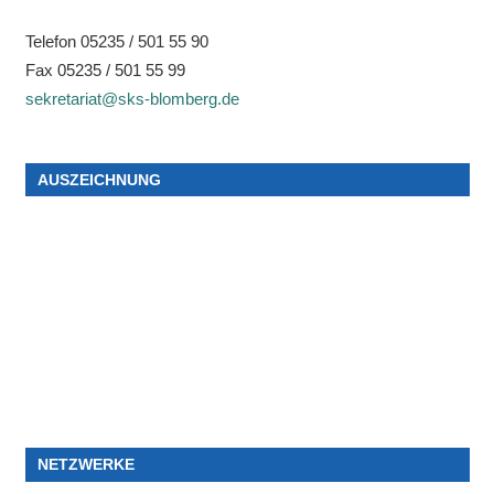
Telefon 05235 / 501 55 90
Fax 05235 / 501 55 99
sekretariat@sks-blomberg.de
AUSZEICHNUNG
NETZWERKE