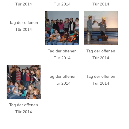
Tür 2014
Tür 2014
Tür 2014
Tag der offenen
Tür 2014
Tag der offenen
Tag der offenen
Tür 2014
Tür 2014
Tag der offenen
Tag der offenen
Tür 2014
Tür 2014
Tag der offenen
Tür 2014