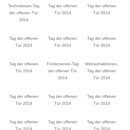
Technikteam-Tag
Tag der offenen
Tag der offenen
der offenen Tür
Tür 2014
Tür 2014
2014
Tag der offenen
Tag der offenen
Tag der offenen
Tür 2014
Tür 2014
Tür 2014
Tag der offenen
Förderverein-Tag
Mitmachaktionen-
Tür 2014
der offenen Tür
Tag der offenen
2014
Tür 2014
Tag der offenen
Tag der offenen
Tag der offenen
Tür 2014
Tür 2014
Tür 2014
Tag der offenen
Tag der offenen
Tag der offenen
Tür 2014
Tür 2014
Tür 2014