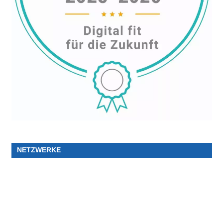
NETZWERKE