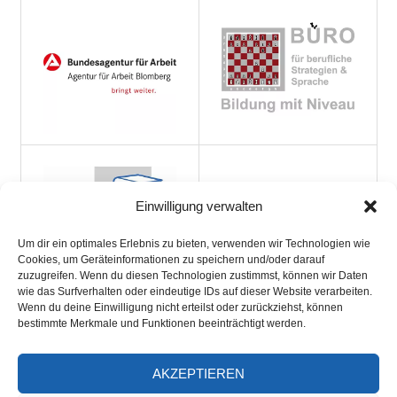
Einwilligung verwalten
Um dir ein optimales Erlebnis zu bieten, verwenden wir Technologien wie
Cookies, um Geräteinformationen zu speichern und/oder darauf
zuzugreifen. Wenn du diesen Technologien zustimmst, können wir Daten
wie das Surfverhalten oder eindeutige IDs auf dieser Website verarbeiten.
Wenn du deine Einwilligung nicht erteilst oder zurückziehst, können
bestimmte Merkmale und Funktionen beeinträchtigt werden.
AKZEPTIEREN
ARCHIV