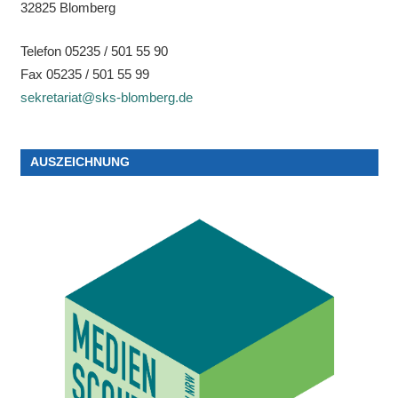
32825 Blomberg
Telefon 05235 / 501 55 90
Fax 05235 / 501 55 99
sekretariat@sks-blomberg.de
AUSZEICHNUNG