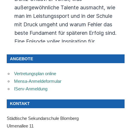
ANGEBOTE
Vertretungsplan online
Mensa-Anmeldeformular
IServ-Anmeldung
KONTAKT
Städtische Sekundarschule Blomberg
Ulmenallee 11