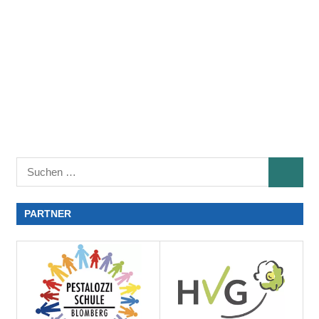
PARTNER