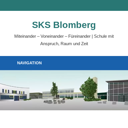
SKS Blomberg
Miteinander – Voneinander – Füreinander | Schule mit
Anspruch, Raum und Zeit
NAVIGATION